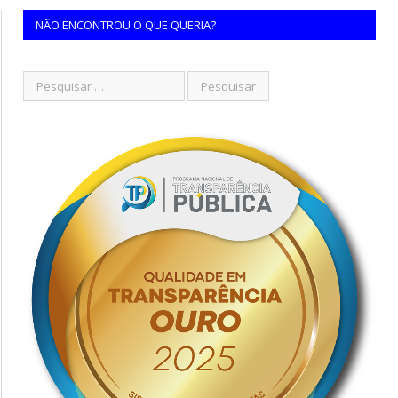
NÃO ENCONTROU O QUE QUERIA?