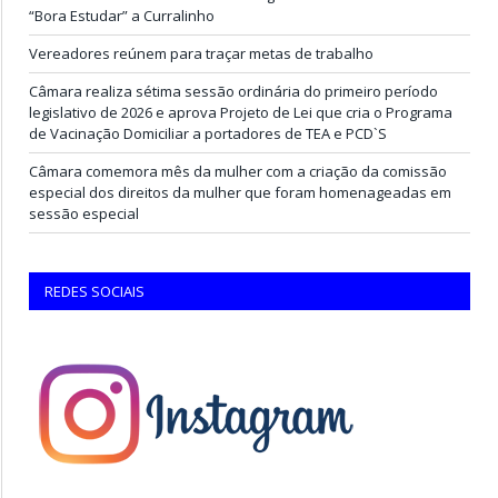
“Bora Estudar” a Curralinho
Vereadores reúnem para traçar metas de trabalho
Câmara realiza sétima sessão ordinária do primeiro período
legislativo de 2026 e aprova Projeto de Lei que cria o Programa
de Vacinação Domiciliar a portadores de TEA e PCD`S
Câmara comemora mês da mulher com a criação da comissão
especial dos direitos da mulher que foram homenageadas em
sessão especial
REDES SOCIAIS