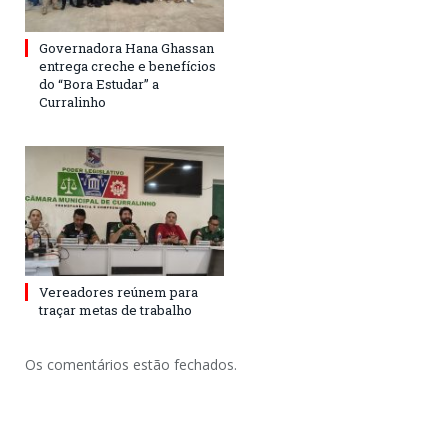
Governadora Hana Ghassan
entrega creche e benefícios
do “Bora Estudar” a
Curralinho
Vereadores reúnem para
traçar metas de trabalho
Os comentários estão fechados.