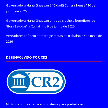
Governadora Hana Ghassan é “Cidadã Curralinhense”
10 de
junho de 2026
Governadora Hana Ghassan entrega creche e benefícios do
“Bora Estudar” a Curralinho
9 de junho de 2026
Vereadores reúnem para traçar metas de trabalho
27 de maio de
2026
DESENVOLVIDO POR CR2
Muito mais que
criar site
ou
sistema para prefeituras
!