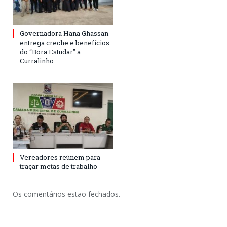
Governadora Hana Ghassan
entrega creche e benefícios
do “Bora Estudar” a
Curralinho
Vereadores reúnem para
traçar metas de trabalho
Os comentários estão fechados.