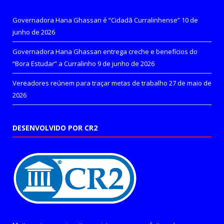
Governadora Hana Ghassan é “Cidadã Curralinhense”
10 de
junho de 2026
Governadora Hana Ghassan entrega creche e benefícios do
“Bora Estudar” a Curralinho
9 de junho de 2026
Vereadores reúnem para traçar metas de trabalho
27 de maio de
2026
DESENVOLVIDO POR CR2