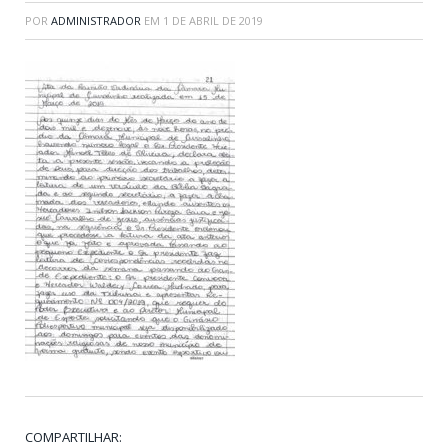
POR
ADMINISTRADOR
EM
1 DE ABRIL DE 2019
COMPARTILHAR: