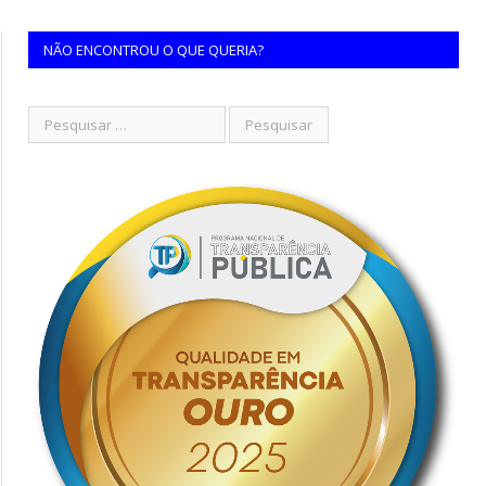
NÃO ENCONTROU O QUE QUERIA?