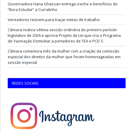
Governadora Hana Ghassan entrega creche e benefícios do
“Bora Estudar” a Curralinho
Vereadores reúnem para traçar metas de trabalho
Câmara realiza sétima sessão ordinária do primeiro período
legislativo de 2026 e aprova Projeto de Lei que cria o Programa
de Vacinação Domiciliar a portadores de TEA e PCD`S
Câmara comemora mês da mulher com a criação da comissão
especial dos direitos da mulher que foram homenageadas em
sessão especial
REDES SOCIAIS