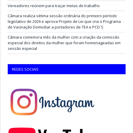
Vereadores reúnem para traçar metas de trabalho
Câmara realiza sétima sessão ordinária do primeiro período
legislativo de 2026 e aprova Projeto de Lei que cria o Programa
de Vacinação Domiciliar a portadores de TEA e PCD`S
Câmara comemora mês da mulher com a criação da comissão
especial dos direitos da mulher que foram homenageadas em
sessão especial
REDES SOCIAIS