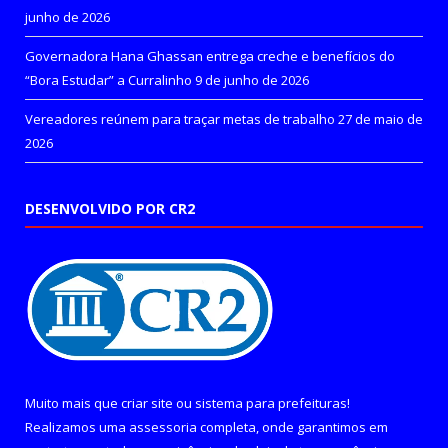
junho de 2026
Governadora Hana Ghassan entrega creche e benefícios do
“Bora Estudar” a Curralinho
9 de junho de 2026
Vereadores reúnem para traçar metas de trabalho
27 de maio de
2026
DESENVOLVIDO POR CR2
Muito mais que
criar site
ou
sistema para prefeituras
!
Realizamos uma
assessoria
completa, onde garantimos em