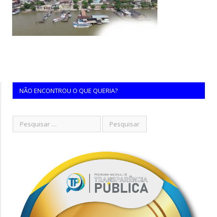
NÃO ENCONTROU O QUE QUERIA?