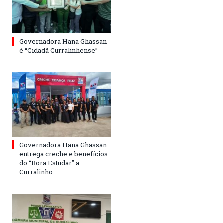
Governadora Hana Ghassan
é “Cidadã Curralinhense”
Governadora Hana Ghassan
entrega creche e benefícios
do “Bora Estudar” a
Curralinho