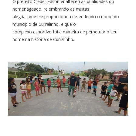
O prefeito Cleber Edson enalteceu as qualidades do
homenageado, relembrando as muitas
alegrias que ele proporcionou defendendo o nome do
município de Curralinho, e que o
complexo esportivo foi a maneira de perpetuar o seu
nome na história de Curralinho.