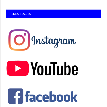
REDES SOCIAIS