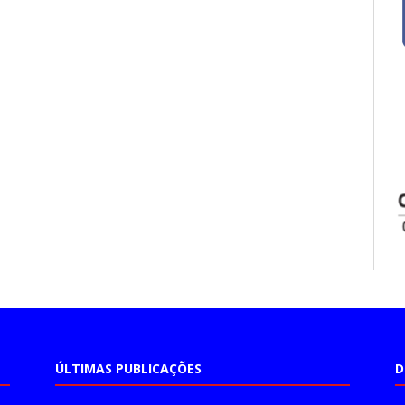
ÚLTIMAS PUBLICAÇÕES
D