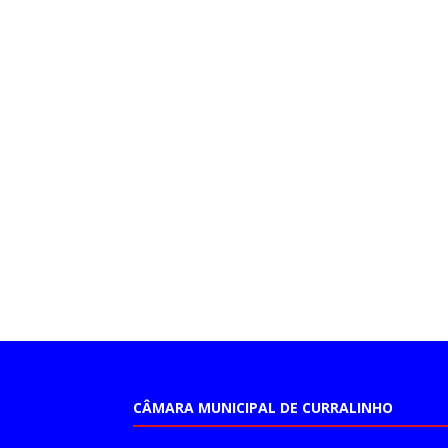
CÂMARA MUNICIPAL DE CURRALINHO