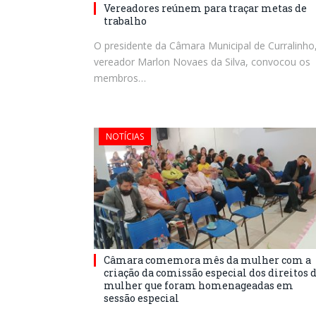
Vereadores reúnem para traçar metas de
trabalho
O presidente da Câmara Municipal de Curralinho
vereador Marlon Novaes da Silva, convocou os
membros…
NOTÍCIAS
Câmara comemora mês da mulher com a
criação da comissão especial dos direitos 
mulher que foram homenageadas em
sessão especial