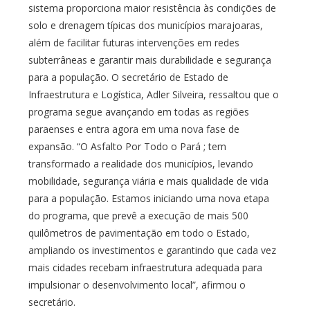
sistema proporciona maior resistência às condições de
solo e drenagem típicas dos municípios marajoaras,
além de facilitar futuras intervenções em redes
subterrâneas e garantir mais durabilidade e segurança
para a população. O secretário de Estado de
Infraestrutura e Logística, Adler Silveira, ressaltou que o
programa segue avançando em todas as regiões
paraenses e entra agora em uma nova fase de
expansão. “O Asfalto Por Todo o Pará ; tem
transformado a realidade dos municípios, levando
mobilidade, segurança viária e mais qualidade de vida
para a população. Estamos iniciando uma nova etapa
do programa, que prevê a execução de mais 500
quilômetros de pavimentação em todo o Estado,
ampliando os investimentos e garantindo que cada vez
mais cidades recebam infraestrutura adequada para
impulsionar o desenvolvimento local”, afirmou o
secretário.