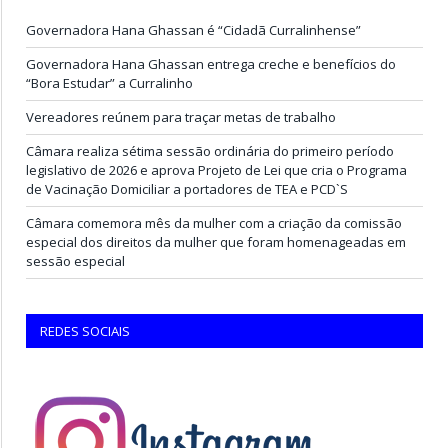
Governadora Hana Ghassan é “Cidadã Curralinhense”
Governadora Hana Ghassan entrega creche e benefícios do
“Bora Estudar” a Curralinho
Vereadores reúnem para traçar metas de trabalho
Câmara realiza sétima sessão ordinária do primeiro período
legislativo de 2026 e aprova Projeto de Lei que cria o Programa
de Vacinação Domiciliar a portadores de TEA e PCD`S
Câmara comemora mês da mulher com a criação da comissão
especial dos direitos da mulher que foram homenageadas em
sessão especial
REDES SOCIAIS