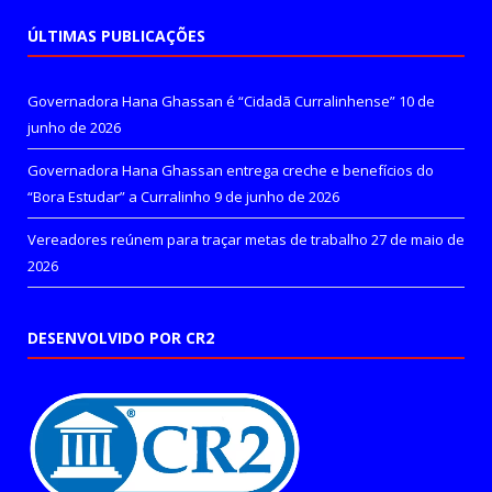
ÚLTIMAS PUBLICAÇÕES
Governadora Hana Ghassan é “Cidadã Curralinhense”
10 de
junho de 2026
Governadora Hana Ghassan entrega creche e benefícios do
“Bora Estudar” a Curralinho
9 de junho de 2026
Vereadores reúnem para traçar metas de trabalho
27 de maio de
2026
DESENVOLVIDO POR CR2