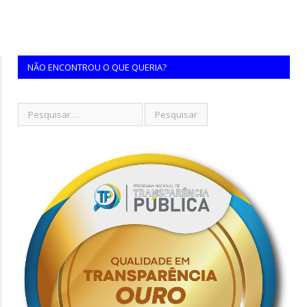
NÃO ENCONTROU O QUE QUERIA?