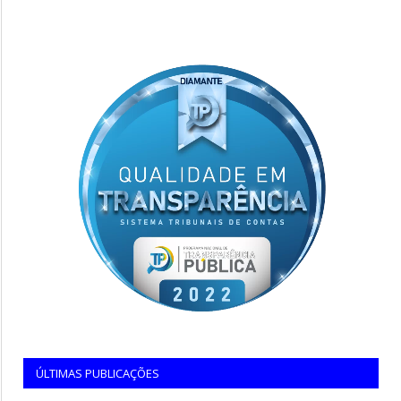
ÚLTIMAS PUBLICAÇÕES