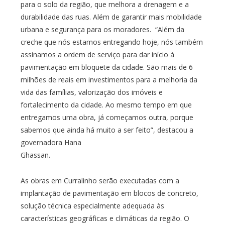
para o solo da região, que melhora a drenagem e a
durabilidade das ruas. Além de garantir mais mobilidade
urbana e segurança para os moradores. “Além da
creche que nós estamos entregando hoje, nós também
assinamos a ordem de serviço para dar início à
pavimentação em bloquete da cidade. São mais de 6
milhões de reais em investimentos para a melhoria da
vida das famílias, valorização dos imóveis e
fortalecimento da cidade. Ao mesmo tempo em que
entregamos uma obra, já começamos outra, porque
sabemos que ainda há muito a ser feito”, destacou a
governadora Hana
Ghassan.
As obras em Curralinho serão executadas com a
implantação de pavimentação em blocos de concreto,
solução técnica especialmente adequada às
características geográficas e climáticas da região. O