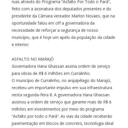
ruas através do Programa “Asfalto Por Todo o Pará”,
feito com a assinatura dos deputados presentes e do
presidente da Câmara vereador Marlon Novaes, que na
oportunidade falou em off a governadora da
necessidade de reforçar a segurança de nosso
município, que é hoje um apelo da população da cidade
e interior.
ASFALTO NO MARAJÓ
Governadora Hana Ghassan assina ordem de serviço
para obras de R$ 6 milhões em Curralinho.
O município de Curralinho, no arquipélago do Marajó,
recebeu um importante impulso em sua infraestrutura
nesta segunda-feira 8. A governadora Hana Ghassan
assinou a ordem de serviço que garante mais de R$ 6
milhões em investimentos por meio do programa
“Asfalto por todo o Pará”. As vias da cidade receberão
pavimentação em blocos de concreto, tecnologia ideal