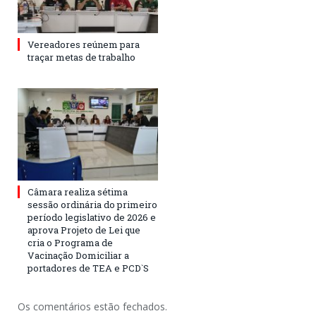
Vereadores reúnem para
traçar metas de trabalho
Câmara realiza sétima
sessão ordinária do primeiro
período legislativo de 2026 e
aprova Projeto de Lei que
cria o Programa de
Vacinação Domiciliar a
portadores de TEA e PCD`S
Os comentários estão fechados.