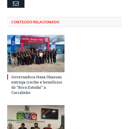
Email
CONTEÚDO RELACIONADO
Governadora Hana Ghassan
entrega creche e benefícios
do “Bora Estudar” a
Curralinho