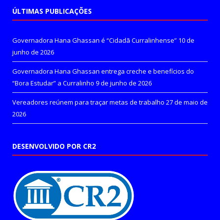
ÚLTIMAS PUBLICAÇÕES
Governadora Hana Ghassan é “Cidadã Curralinhense”
10 de
junho de 2026
Governadora Hana Ghassan entrega creche e benefícios do
“Bora Estudar” a Curralinho
9 de junho de 2026
Vereadores reúnem para traçar metas de trabalho
27 de maio de
2026
DESENVOLVIDO POR CR2