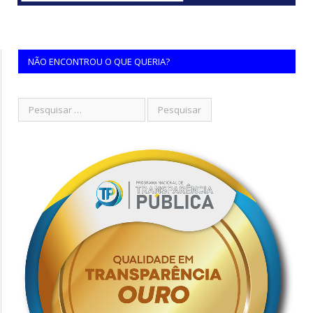
NÃO ENCONTROU O QUE QUERIA?