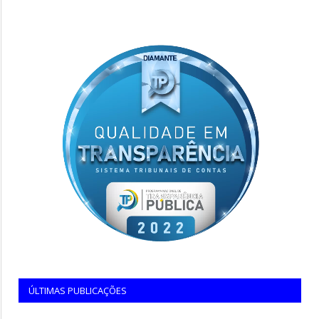
ÚLTIMAS PUBLICAÇÕES