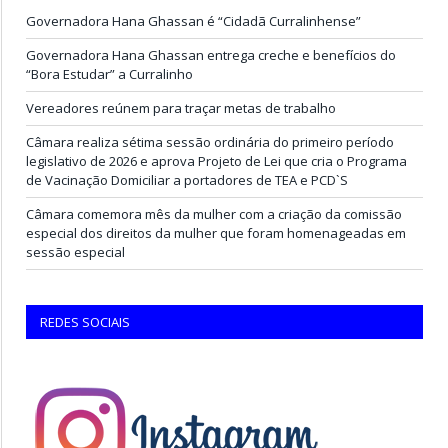
Governadora Hana Ghassan é “Cidadã Curralinhense”
Governadora Hana Ghassan entrega creche e benefícios do
“Bora Estudar” a Curralinho
Vereadores reúnem para traçar metas de trabalho
Câmara realiza sétima sessão ordinária do primeiro período
legislativo de 2026 e aprova Projeto de Lei que cria o Programa
de Vacinação Domiciliar a portadores de TEA e PCD`S
Câmara comemora mês da mulher com a criação da comissão
especial dos direitos da mulher que foram homenageadas em
sessão especial
REDES SOCIAIS