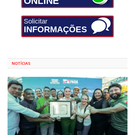
ONLINE
Solicitar
INFORMAÇÕES
NOTÍCIAS