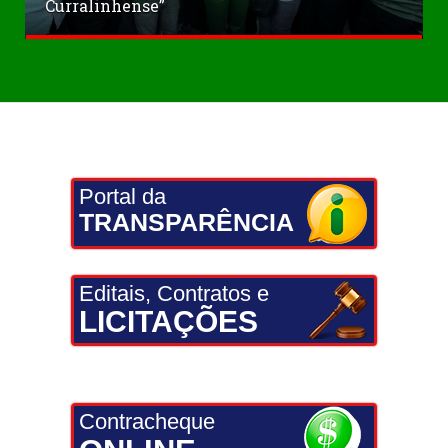
Curralinhense”
Portal da
TRANSPARÊNCIA
Editais, Contratos e
LICITAÇÕES
Contracheque