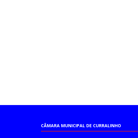
CÂMARA MUNICIPAL DE CURRALINHO