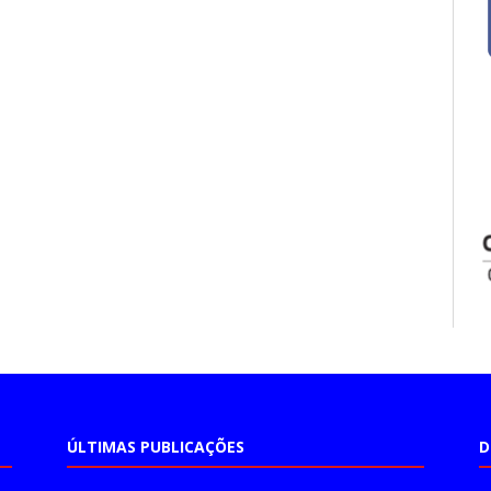
ÚLTIMAS PUBLICAÇÕES
D