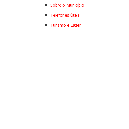
Sobre o Município
Telefones Úteis
Turismo e Lazer