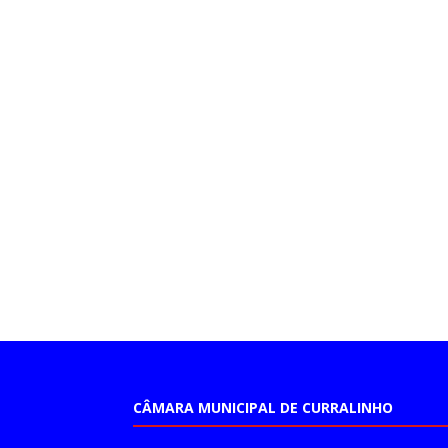
CÂMARA MUNICIPAL DE CURRALINHO