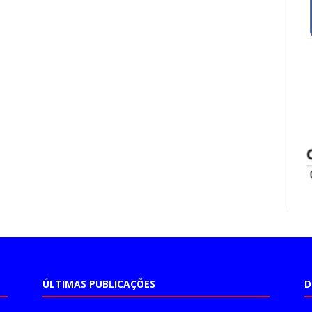
ÚLTIMAS PUBLICAÇÕES
D