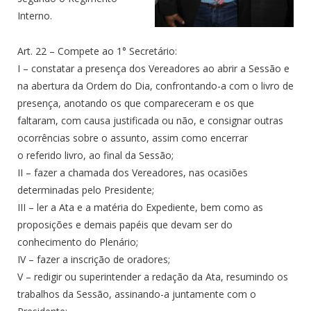
Interno.
Art. 22 – Compete ao 1° Secretário:
I – constatar a presença dos Vereadores ao abrir a Sessão e
na abertura da Ordem do Dia, confrontando-a com o livro de
presença, anotando os que compareceram e os que
faltaram, com causa justificada ou não, e consignar outras
ocorrências sobre o assunto, assim como encerrar
o referido livro, ao final da Sessão;
II – fazer a chamada dos Vereadores, nas ocasiões
determinadas pelo Presidente;
III – ler a Ata e a matéria do Expediente, bem como as
proposições e demais papéis que devam ser do
conhecimento do Plenário;
IV – fazer a inscrição de oradores;
V – redigir ou superintender a redação da Ata, resumindo os
trabalhos da Sessão, assinando-a juntamente com o