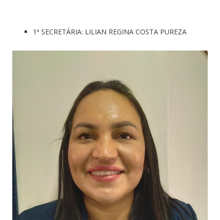
1ª SECRETÁRIA: LILIAN REGINA COSTA PUREZA