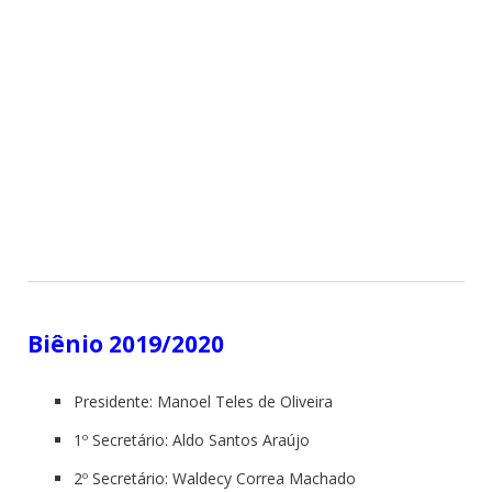
Biênio 2019/2020
Presidente: Manoel Teles de Oliveira
1º Secretário: Aldo Santos Araújo
2º Secretário: Waldecy Correa Machado