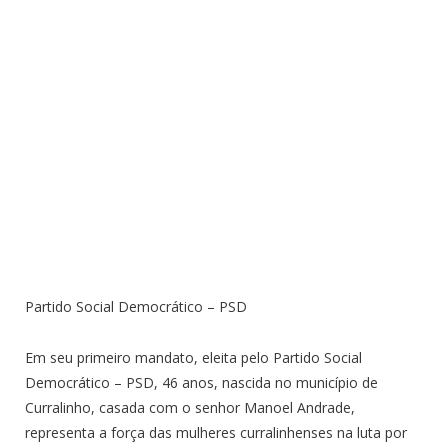
Partido Social Democrático – PSD
Em seu primeiro mandato, eleita pelo Partido Social
Democrático – PSD, 46 anos, nascida no município de
Curralinho, casada com o senhor Manoel Andrade,
representa a força das mulheres curralinhenses na luta por