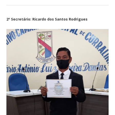
2º Secretário: Ricardo dos Santos Rodrigues