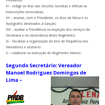
Presidente;
VI – redigir as Atas das Sessões Secretas e efetuar as
transcrições necessárias;
VII – assinar, com o Presidente, os Atos da Mesa e os
Autógrafos destinados à Sanção;
VIII – auxiliar a Presidência na inspeção dos serviços da
Secretaria e na observância deste Regimento;
IX – fiscalizar a organização do livro de frequência dos
Vereadores e assiná-lo:
X – colaborar na execução do Regimento Interno.
Segundo Secretário: Vereador
Manoel Rodrigues Domingos de
Lima –