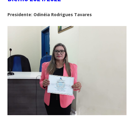
Presidente: Odinéia Rodrigues Tavares