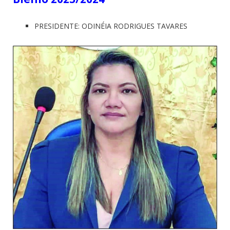
PRESIDENTE: ODINÉIA RODRIGUES TAVARES