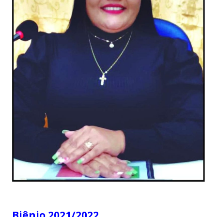
Biênio 2021/2022