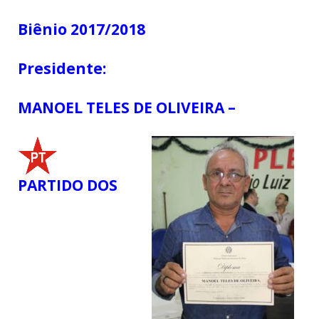
Biênio 2017/2018
Presidente:
MANOEL TELES DE OLIVEIRA –
PARTIDO DOS