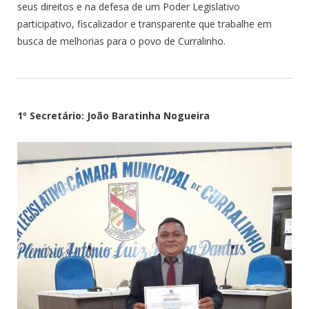
seus direitos e na defesa de um Poder Legislativo
participativo, fiscalizador e transparente que trabalhe em
busca de melhorias para o povo de Curralinho.
1º Secretário: João Baratinha Nogueira