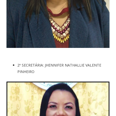
2ª SECRETÁRIA: JHENNIFER NATHALLIE VALENTE
PINHEIRO