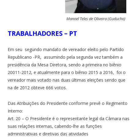
Manoel Teles de Oliveira (Guducho)
TRABALHADORES – PT
Em seu segundo mandato de vereador eleito pelo Partido
Republicano -PR, assumindo pela segunda vez também a
presidência da Mesa Diretora, sendo a primeira no biênio
20011-2012, e atualmente para o biênio 2015 a 2016, foi o
vereador mais votado nas duas últimas eleições sendo que
na de 2012 obteve 666 votos.
Das Atribuições do Presidente conforme prevê o Regimento
Interno:
Art. 20 – O Presidente é o representante legal da Câmara nas
suas relações internas, cabendo-lhe as funções
administrativas e diretivas das atividades