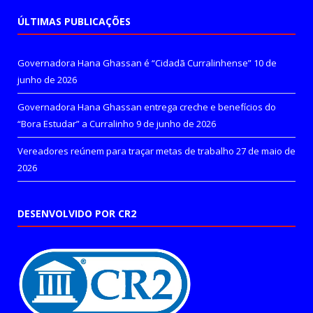
ÚLTIMAS PUBLICAÇÕES
Governadora Hana Ghassan é “Cidadã Curralinhense”
10 de
junho de 2026
Governadora Hana Ghassan entrega creche e benefícios do
“Bora Estudar” a Curralinho
9 de junho de 2026
Vereadores reúnem para traçar metas de trabalho
27 de maio de
2026
DESENVOLVIDO POR CR2