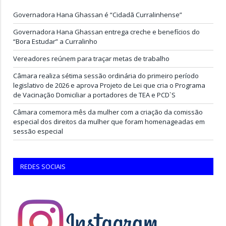
Governadora Hana Ghassan é “Cidadã Curralinhense”
Governadora Hana Ghassan entrega creche e benefícios do
“Bora Estudar” a Curralinho
Vereadores reúnem para traçar metas de trabalho
Câmara realiza sétima sessão ordinária do primeiro período
legislativo de 2026 e aprova Projeto de Lei que cria o Programa
de Vacinação Domiciliar a portadores de TEA e PCD`S
Câmara comemora mês da mulher com a criação da comissão
especial dos direitos da mulher que foram homenageadas em
sessão especial
REDES SOCIAIS