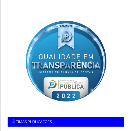
ÚLTIMAS PUBLICAÇÕES