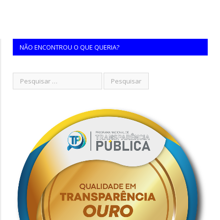
NÃO ENCONTROU O QUE QUERIA?