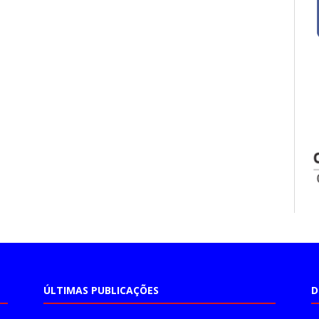
ÚLTIMAS PUBLICAÇÕES
D