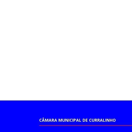
CÂMARA MUNICIPAL DE CURRALINHO