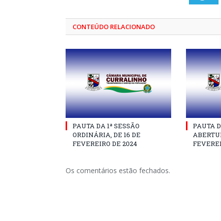
CONTEÚDO RELACIONADO
PAUTA DA 1ª SESSÃO
PAUTA D
ORDINÁRIA, DE 16 DE
ABERTUR
FEVEREIRO DE 2024
FEVEREI
Os comentários estão fechados.