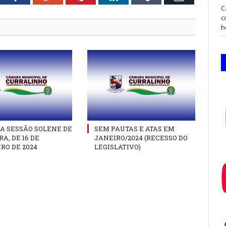
C
c
h
A SESSÃO SOLENE DE
SEM PAUTAS E ATAS EM
A, DE 16 DE
JANEIRO/2024 (RECESSO DO
RO DE 2024
LEGISLATIVO)