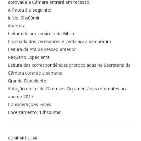
aprovada a Câmara entrará em recesso.
A Pauta é a seguinte:
Início: 9hs00min
Abertura
Leitura de um versículo da Bíblia
Chamada dos vereadores e verificação de quórum
Leitura da Ata da sessão anterior
Pequeno Expediente:
Leitura das correspondências protocoladas na Secretaria da
Câmara durante a semana.
Grande Expediente:
Votação da Lei de Diretrizes Orçamentárias referentes ao
ano de 2017.
Considerações Finais
Encerramento: 12hs00min
COMPARTILHAR: