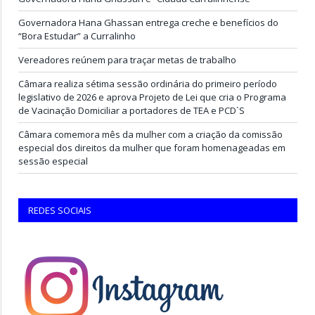
Governadora Hana Ghassan entrega creche e benefícios do
“Bora Estudar” a Curralinho
Vereadores reúnem para traçar metas de trabalho
Câmara realiza sétima sessão ordinária do primeiro período
legislativo de 2026 e aprova Projeto de Lei que cria o Programa
de Vacinação Domiciliar a portadores de TEA e PCD`S
Câmara comemora mês da mulher com a criação da comissão
especial dos direitos da mulher que foram homenageadas em
sessão especial
REDES SOCIAIS