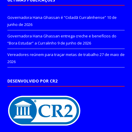
Governadora Hana Ghassan é “Cidadã Curralinhense”
10 de
junho de 2026
Governadora Hana Ghassan entrega creche e benefícios do
“Bora Estudar” a Curralinho
9 de junho de 2026
Vereadores reúnem para traçar metas de trabalho
27 de maio de
2026
DESENVOLVIDO POR CR2