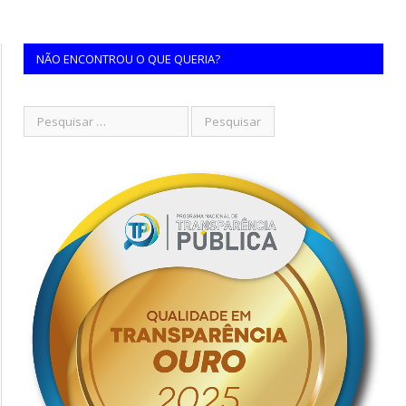
NÃO ENCONTROU O QUE QUERIA?