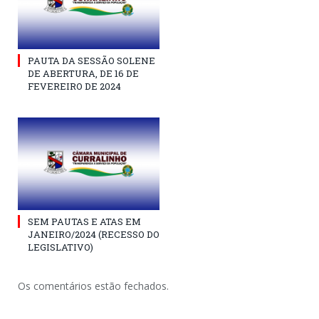
PAUTA DA SESSÃO SOLENE
DE ABERTURA, DE 16 DE
FEVEREIRO DE 2024
SEM PAUTAS E ATAS EM
JANEIRO/2024 (RECESSO DO
LEGISLATIVO)
Os comentários estão fechados.