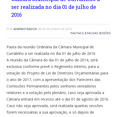
ser realizada no dia 01 de julho de
2016
POR
ADMINISTRADOR
EM
29 DE JUNHO DE 2016
PAUTAS E ATAS DAS SESSÕES
Pauta da reunião Ordinária da Câmara Municipal de
Curralinho a ser realizada no dia 01 de julho de 2016
A reunião da Câmara do dia 01 de julho de 2014, será
exclusiva conforme prevê o Regimento Interno, para a
votação do Projeto de Lei de Diretrizes Orçamentárias para
o ano de 2017, com a apresentação dos Pareceres das
Comissões Permanentes pelos senhores vereadores
relatores e a votação pelo plenário, caso seja aprovada a
Câmara entrará em recesso até o dia 01 de agosto de 2016.
Caso não seja aprovada, será realizada quantas sessões
forem necessárias a sua aprovação, e só depois de