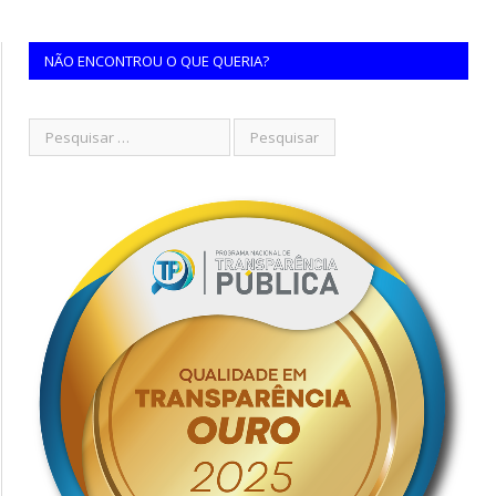
NÃO ENCONTROU O QUE QUERIA?