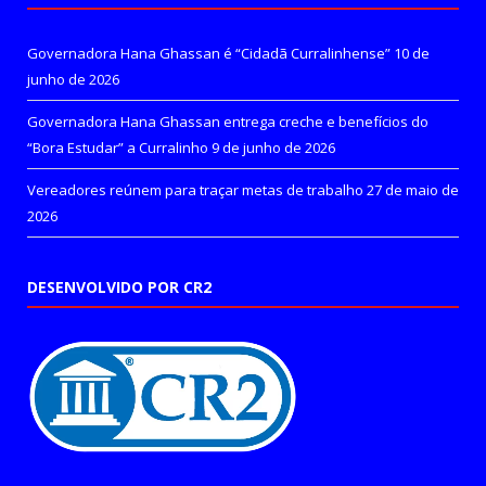
Governadora Hana Ghassan é “Cidadã Curralinhense”
10 de
junho de 2026
Governadora Hana Ghassan entrega creche e benefícios do
“Bora Estudar” a Curralinho
9 de junho de 2026
Vereadores reúnem para traçar metas de trabalho
27 de maio de
2026
DESENVOLVIDO POR CR2