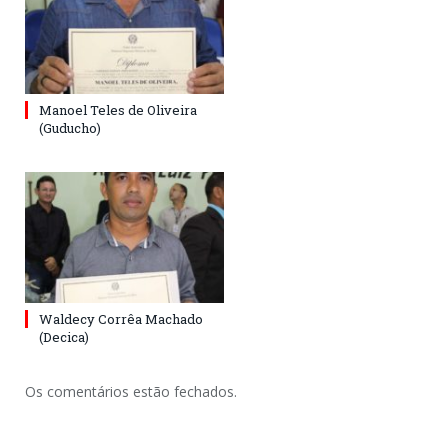
Manoel Teles de Oliveira
(Guducho)
Waldecy Corrêa Machado
(Decica)
Os comentários estão fechados.