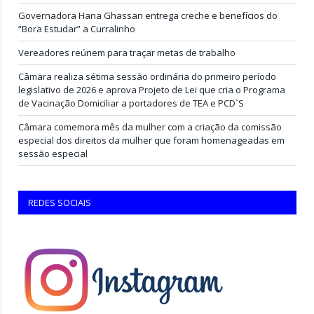
Governadora Hana Ghassan entrega creche e benefícios do
“Bora Estudar” a Curralinho
Vereadores reúnem para traçar metas de trabalho
Câmara realiza sétima sessão ordinária do primeiro período
legislativo de 2026 e aprova Projeto de Lei que cria o Programa
de Vacinação Domiciliar a portadores de TEA e PCD`S
Câmara comemora mês da mulher com a criação da comissão
especial dos direitos da mulher que foram homenageadas em
sessão especial
REDES SOCIAIS