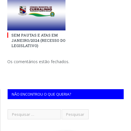
SEM PAUTAS E ATAS EM
JANEIRO/2024 (RECESSO DO
LEGISLATIVO)
Os comentários estão fechados.
NÃO ENCONTROU O QUE QUERIA?