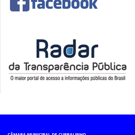
CÂMARA MUNICIPAL DE CURRALINHO