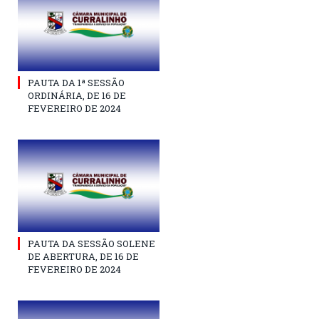
PAUTA DA 1ª SESSÃO
ORDINÁRIA, DE 16 DE
FEVEREIRO DE 2024
PAUTA DA SESSÃO SOLENE
DE ABERTURA, DE 16 DE
FEVEREIRO DE 2024