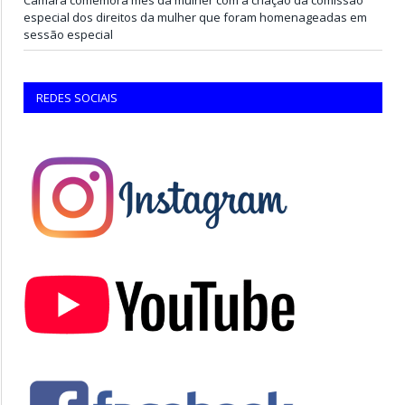
especial dos direitos da mulher que foram homenageadas em
sessão especial
REDES SOCIAIS