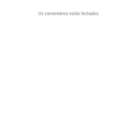
Os comentários estão fechados.