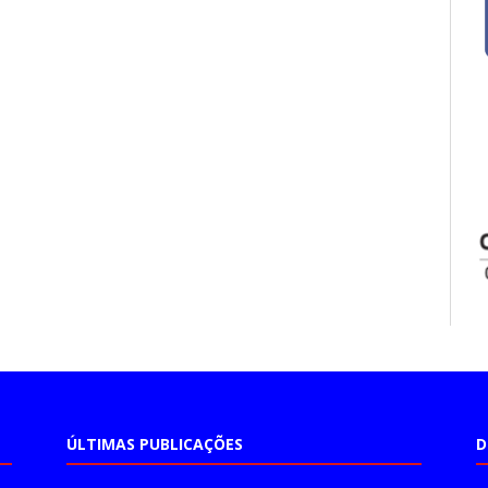
ÚLTIMAS PUBLICAÇÕES
D