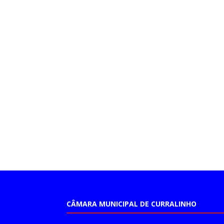
CÂMARA MUNICIPAL DE CURRALINHO