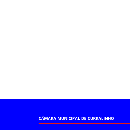
CÂMARA MUNICIPAL DE CURRALINHO