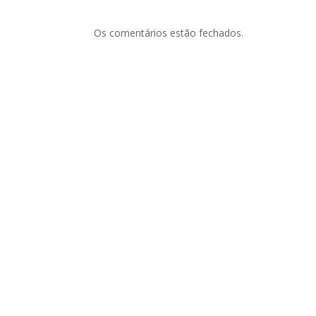
Os comentários estão fechados.