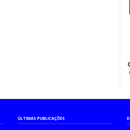
ÚLTIMAS PUBLICAÇÕES
D