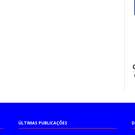
ÚLTIMAS PUBLICAÇÕES
D