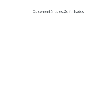
Os comentários estão fechados.