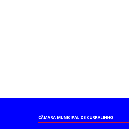
CÂMARA MUNICIPAL DE CURRALINHO