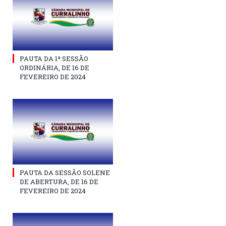
PAUTA DA 1ª SESSÃO
ORDINÁRIA, DE 16 DE
FEVEREIRO DE 2024
PAUTA DA SESSÃO SOLENE
DE ABERTURA, DE 16 DE
FEVEREIRO DE 2024