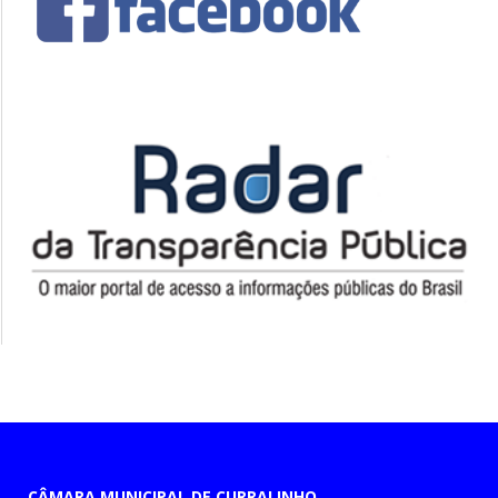
CÂMARA MUNICIPAL DE CURRALINHO