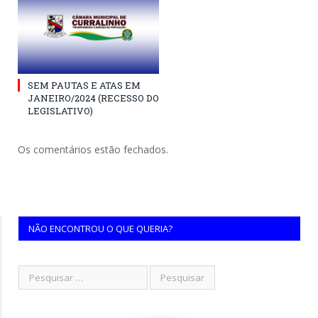
SEM PAUTAS E ATAS EM
JANEIRO/2024 (RECESSO DO
LEGISLATIVO)
Os comentários estão fechados.
NÃO ENCONTROU O QUE QUERIA?