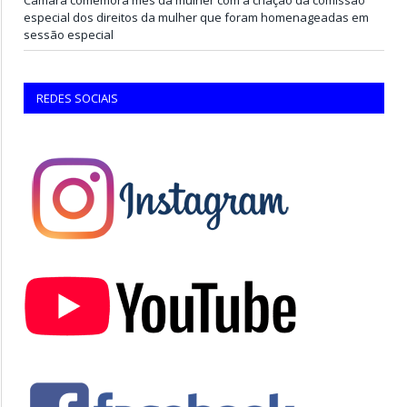
especial dos direitos da mulher que foram homenageadas em
sessão especial
REDES SOCIAIS