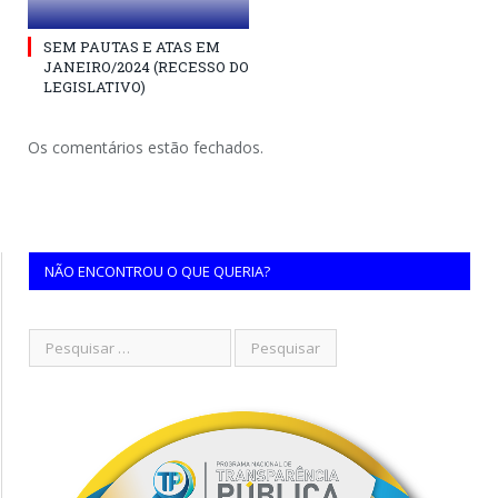
SEM PAUTAS E ATAS EM
JANEIRO/2024 (RECESSO DO
LEGISLATIVO)
Os comentários estão fechados.
NÃO ENCONTROU O QUE QUERIA?