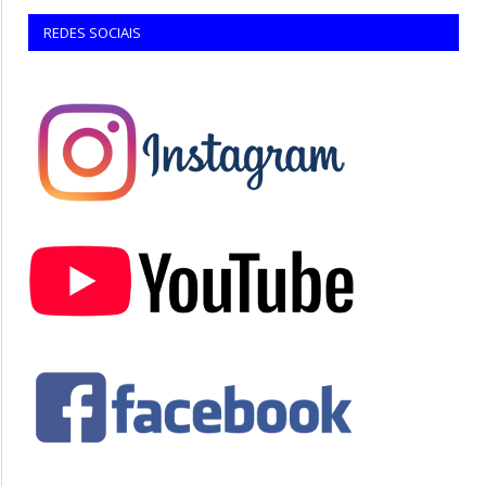
REDES SOCIAIS