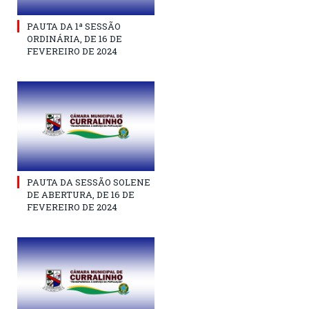
PAUTA DA 1ª SESSÃO
ORDINÁRIA, DE 16 DE
FEVEREIRO DE 2024
PAUTA DA SESSÃO SOLENE
DE ABERTURA, DE 16 DE
FEVEREIRO DE 2024