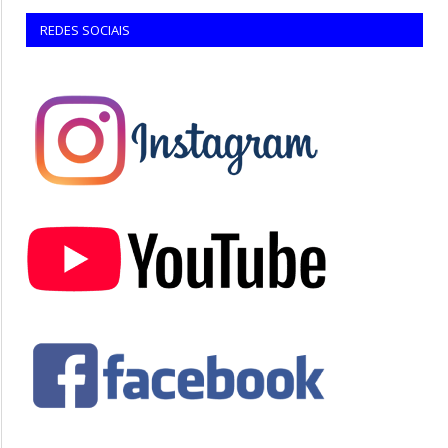
REDES SOCIAIS