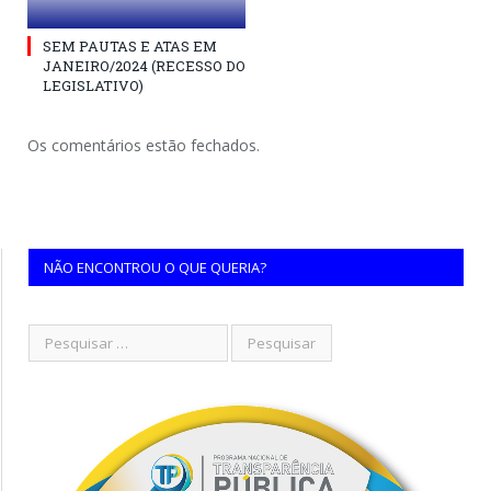
SEM PAUTAS E ATAS EM
JANEIRO/2024 (RECESSO DO
LEGISLATIVO)
Os comentários estão fechados.
NÃO ENCONTROU O QUE QUERIA?