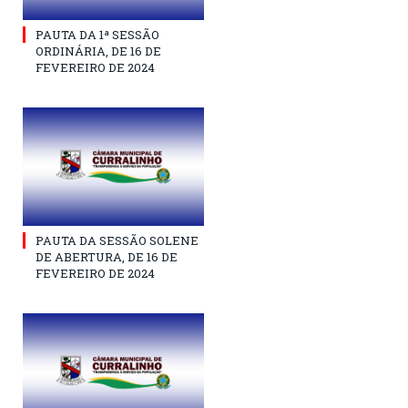
PAUTA DA 1ª SESSÃO
ORDINÁRIA, DE 16 DE
FEVEREIRO DE 2024
PAUTA DA SESSÃO SOLENE
DE ABERTURA, DE 16 DE
FEVEREIRO DE 2024