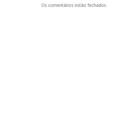
Os comentários estão fechados.