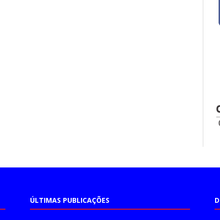
ÚLTIMAS PUBLICAÇÕES
D