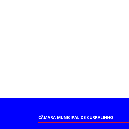
CÂMARA MUNICIPAL DE CURRALINHO