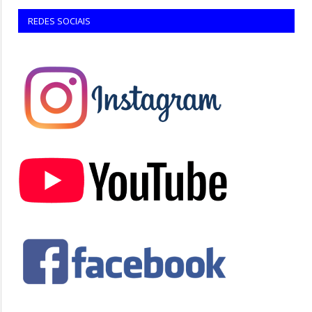
REDES SOCIAIS