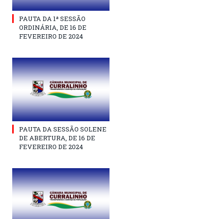
PAUTA DA 1ª SESSÃO
ORDINÁRIA, DE 16 DE
FEVEREIRO DE 2024
PAUTA DA SESSÃO SOLENE
DE ABERTURA, DE 16 DE
FEVEREIRO DE 2024