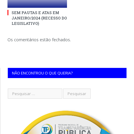
SEM PAUTAS E ATAS EM
JANEIRO/2024 (RECESSO DO
LEGISLATIVO)
Os comentários estão fechados.
NÃO ENCONTROU O QUE QUERIA?