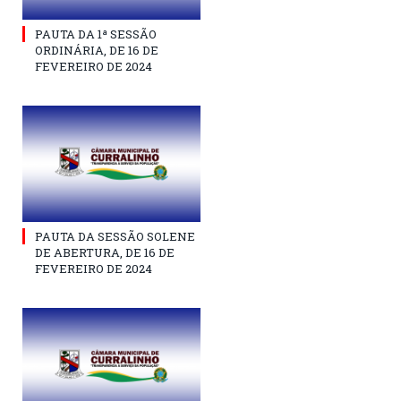
PAUTA DA 1ª SESSÃO
ORDINÁRIA, DE 16 DE
FEVEREIRO DE 2024
PAUTA DA SESSÃO SOLENE
DE ABERTURA, DE 16 DE
FEVEREIRO DE 2024