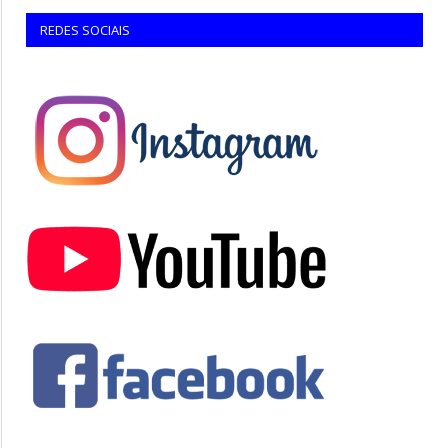
REDES SOCIAIS