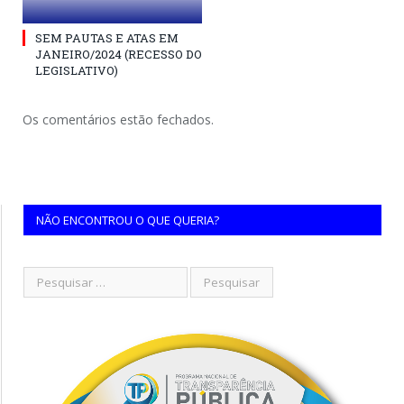
SEM PAUTAS E ATAS EM
JANEIRO/2024 (RECESSO DO
LEGISLATIVO)
Os comentários estão fechados.
NÃO ENCONTROU O QUE QUERIA?