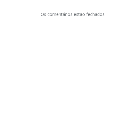
Os comentários estão fechados.