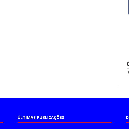
ÚLTIMAS PUBLICAÇÕES
D