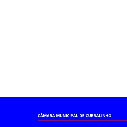
CÂMARA MUNICIPAL DE CURRALINHO