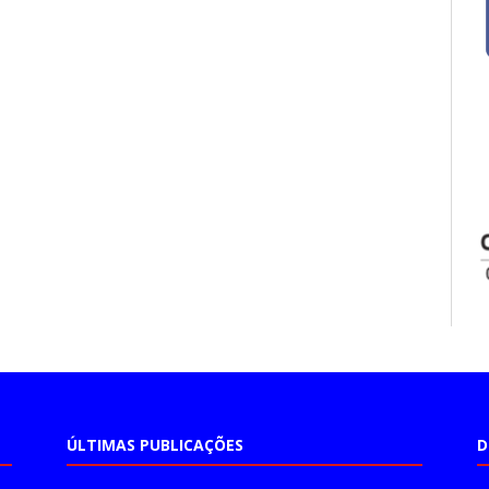
ÚLTIMAS PUBLICAÇÕES
D