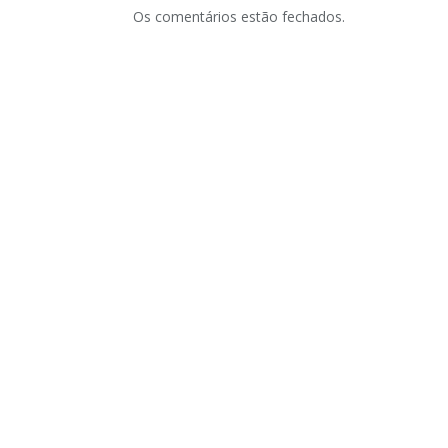
Os comentários estão fechados.