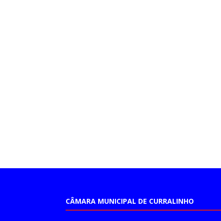
CÂMARA MUNICIPAL DE CURRALINHO