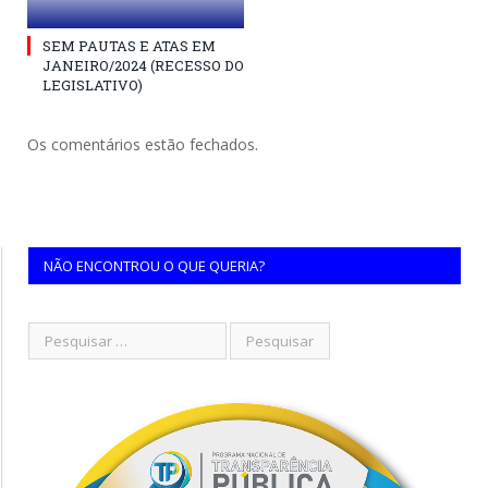
SEM PAUTAS E ATAS EM
JANEIRO/2024 (RECESSO DO
LEGISLATIVO)
Os comentários estão fechados.
NÃO ENCONTROU O QUE QUERIA?