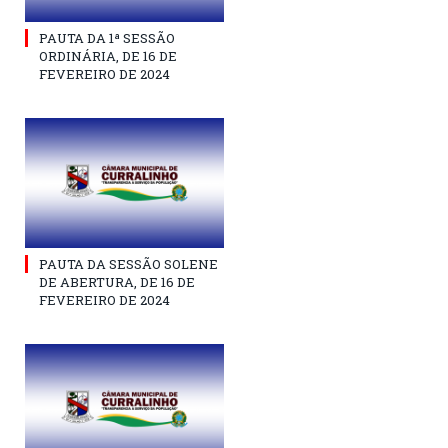
PAUTA DA 1ª SESSÃO
ORDINÁRIA, DE 16 DE
FEVEREIRO DE 2024
PAUTA DA SESSÃO SOLENE
DE ABERTURA, DE 16 DE
FEVEREIRO DE 2024