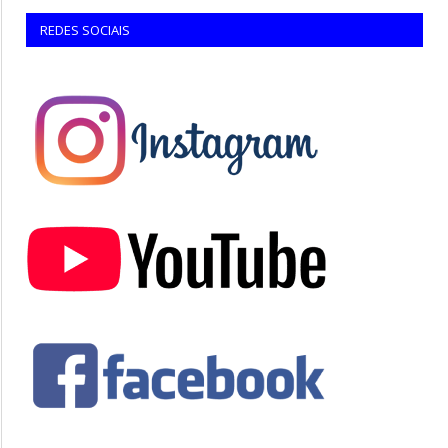
REDES SOCIAIS