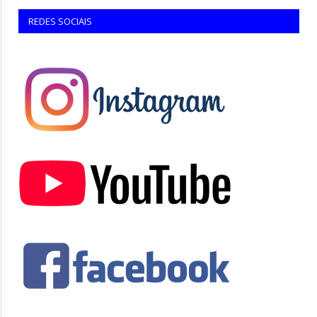
REDES SOCIAIS