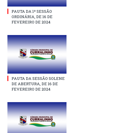
PAUTA DA 1ª SESSÃO
ORDINÁRIA, DE 16 DE
FEVEREIRO DE 2024
PAUTA DA SESSÃO SOLENE
DE ABERTURA, DE 16 DE
FEVEREIRO DE 2024