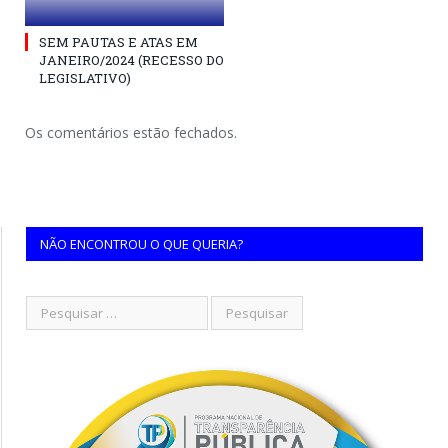
SEM PAUTAS E ATAS EM
JANEIRO/2024 (RECESSO DO
LEGISLATIVO)
Os comentários estão fechados.
NÃO ENCONTROU O QUE QUERIA?