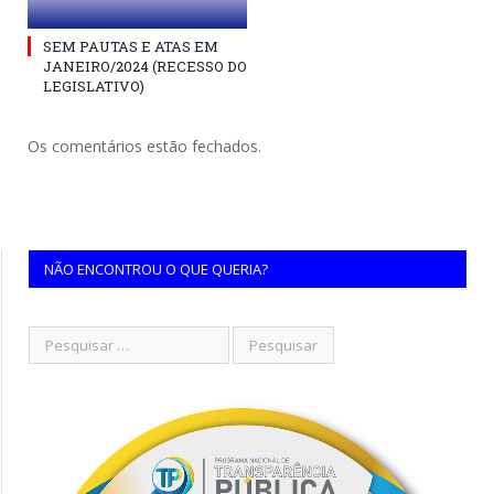
SEM PAUTAS E ATAS EM
JANEIRO/2024 (RECESSO DO
LEGISLATIVO)
Os comentários estão fechados.
NÃO ENCONTROU O QUE QUERIA?