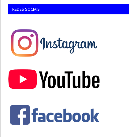
REDES SOCIAIS