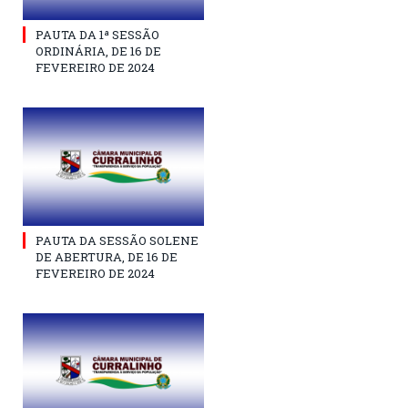
PAUTA DA 1ª SESSÃO
ORDINÁRIA, DE 16 DE
FEVEREIRO DE 2024
PAUTA DA SESSÃO SOLENE
DE ABERTURA, DE 16 DE
FEVEREIRO DE 2024