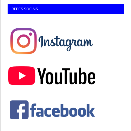
REDES SOCIAIS