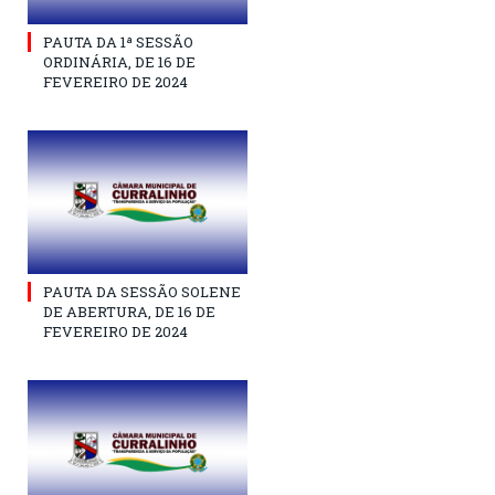
PAUTA DA 1ª SESSÃO
ORDINÁRIA, DE 16 DE
FEVEREIRO DE 2024
PAUTA DA SESSÃO SOLENE
DE ABERTURA, DE 16 DE
FEVEREIRO DE 2024