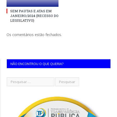
SEM PAUTAS E ATAS EM
JANEIRO/2024 (RECESSO DO
LEGISLATIVO)
Os comentários estão fechados.
NÃO ENCONTROU O QUE QUERIA?