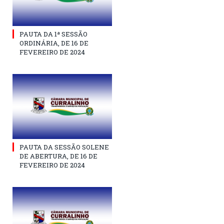
PAUTA DA 1ª SESSÃO
ORDINÁRIA, DE 16 DE
FEVEREIRO DE 2024
PAUTA DA SESSÃO SOLENE
DE ABERTURA, DE 16 DE
FEVEREIRO DE 2024