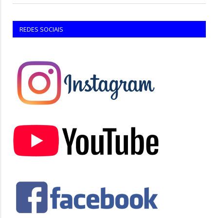
REDES SOCIAIS