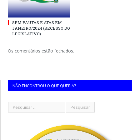
SEM PAUTAS E ATAS EM
JANEIRO/2024 (RECESSO DO
LEGISLATIVO)
Os comentários estão fechados.
NÃO ENCONTROU O QUE QUERIA?