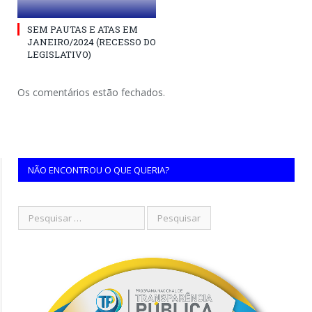
SEM PAUTAS E ATAS EM
JANEIRO/2024 (RECESSO DO
LEGISLATIVO)
Os comentários estão fechados.
NÃO ENCONTROU O QUE QUERIA?