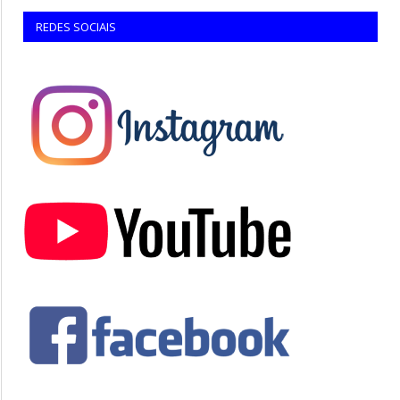
REDES SOCIAIS