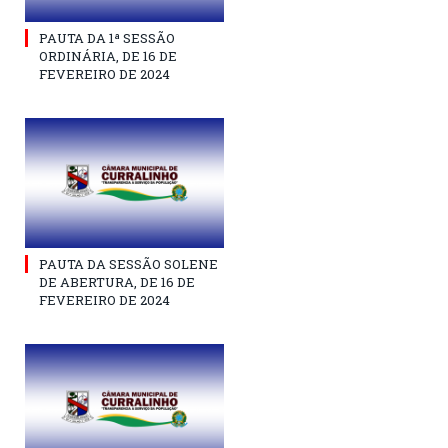
PAUTA DA 1ª SESSÃO
ORDINÁRIA, DE 16 DE
FEVEREIRO DE 2024
PAUTA DA SESSÃO SOLENE
DE ABERTURA, DE 16 DE
FEVEREIRO DE 2024