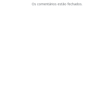
Os comentários estão fechados.