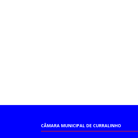
CÂMARA MUNICIPAL DE CURRALINHO