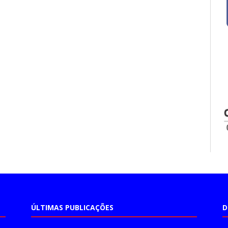
ÚLTIMAS PUBLICAÇÕES
D