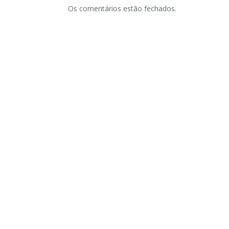
Os comentários estão fechados.