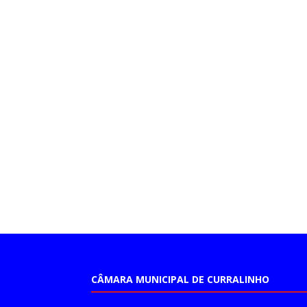
CÂMARA MUNICIPAL DE CURRALINHO