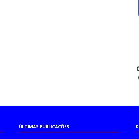
ÚLTIMAS PUBLICAÇÕES
D