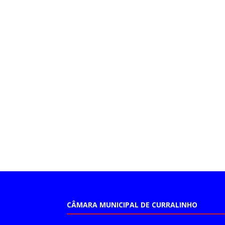
CÂMARA MUNICIPAL DE CURRALINHO