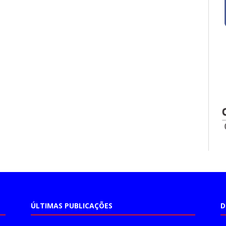
ÚLTIMAS PUBLICAÇÕES
D