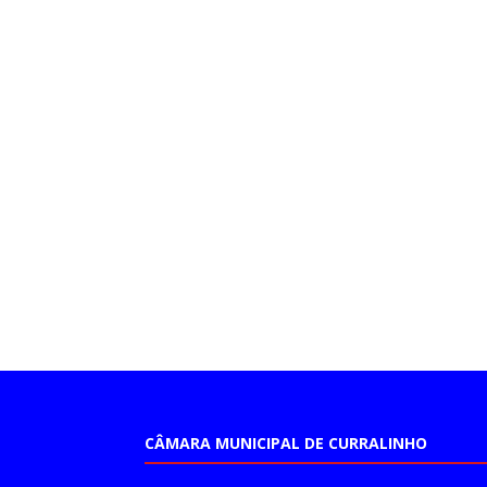
CÂMARA MUNICIPAL DE CURRALINHO