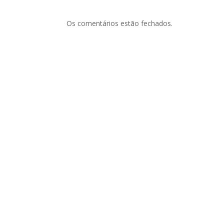
Os comentários estão fechados.