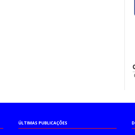
ÚLTIMAS PUBLICAÇÕES
D