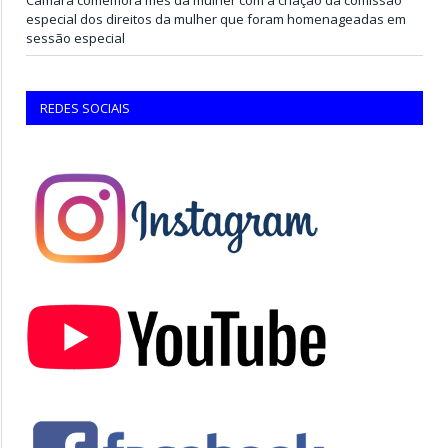
especial dos direitos da mulher que foram homenageadas em
sessão especial
REDES SOCIAIS