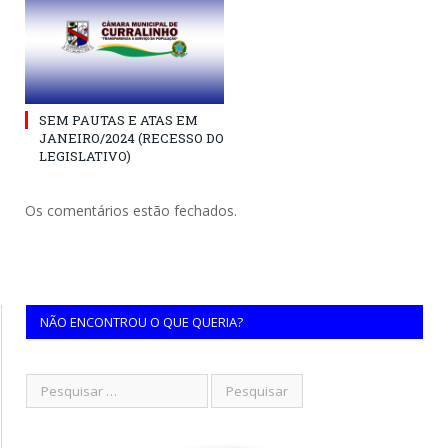
SEM PAUTAS E ATAS EM
JANEIRO/2024 (RECESSO DO
LEGISLATIVO)
Os comentários estão fechados.
NÃO ENCONTROU O QUE QUERIA?