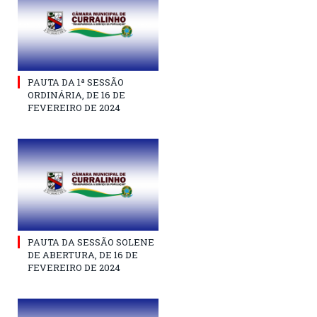
PAUTA DA 1ª SESSÃO
ORDINÁRIA, DE 16 DE
FEVEREIRO DE 2024
PAUTA DA SESSÃO SOLENE
DE ABERTURA, DE 16 DE
FEVEREIRO DE 2024