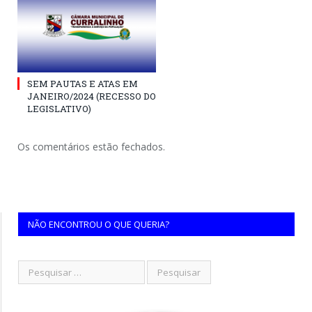
SEM PAUTAS E ATAS EM
JANEIRO/2024 (RECESSO DO
LEGISLATIVO)
Os comentários estão fechados.
NÃO ENCONTROU O QUE QUERIA?