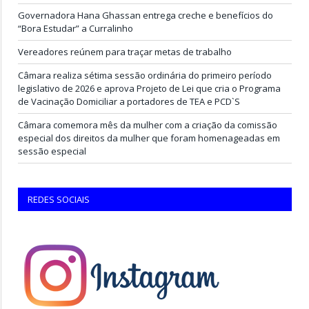
Governadora Hana Ghassan entrega creche e benefícios do
“Bora Estudar” a Curralinho
Vereadores reúnem para traçar metas de trabalho
Câmara realiza sétima sessão ordinária do primeiro período
legislativo de 2026 e aprova Projeto de Lei que cria o Programa
de Vacinação Domiciliar a portadores de TEA e PCD`S
Câmara comemora mês da mulher com a criação da comissão
especial dos direitos da mulher que foram homenageadas em
sessão especial
REDES SOCIAIS