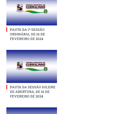
PAUTA DA 1ª SESSÃO
ORDINÁRIA, DE 16 DE
FEVEREIRO DE 2024
PAUTA DA SESSÃO SOLENE
DE ABERTURA, DE 16 DE
FEVEREIRO DE 2024