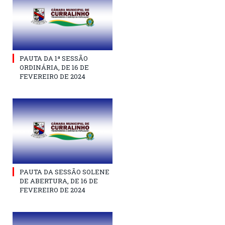
PAUTA DA 1ª SESSÃO
ORDINÁRIA, DE 16 DE
FEVEREIRO DE 2024
PAUTA DA SESSÃO SOLENE
DE ABERTURA, DE 16 DE
FEVEREIRO DE 2024