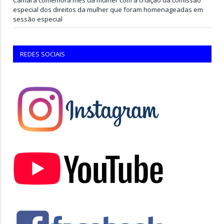
especial dos direitos da mulher que foram homenageadas em
sessão especial
REDES SOCIAIS