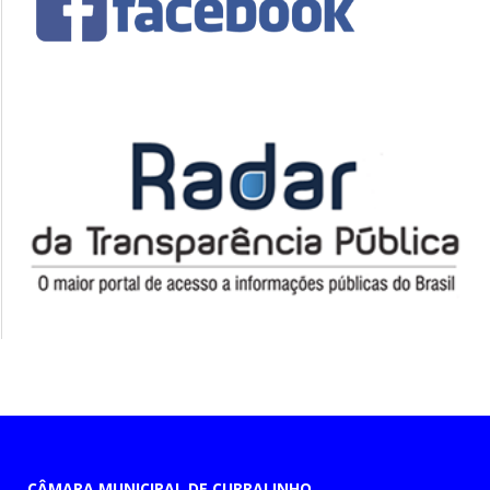
CÂMARA MUNICIPAL DE CURRALINHO