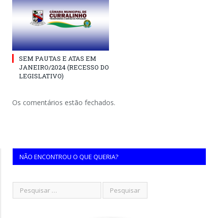
SEM PAUTAS E ATAS EM
JANEIRO/2024 (RECESSO DO
LEGISLATIVO)
Os comentários estão fechados.
NÃO ENCONTROU O QUE QUERIA?