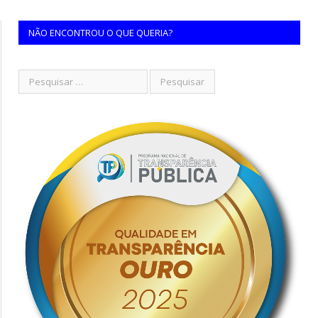
NÃO ENCONTROU O QUE QUERIA?