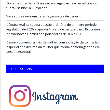
Governadora Hana Ghassan entrega creche e benefícios do
“Bora Estudar” a Curralinho
Vereadores reúnem para traçar metas de trabalho
Câmara realiza sétima sessão ordinária do primeiro período
legislativo de 2026 e aprova Projeto de Lei que cria o Programa
de Vacinação Domiciliar a portadores de TEA e PCD`S
Câmara comemora mês da mulher com a criação da comissão
especial dos direitos da mulher que foram homenageadas em
sessão especial
REDES SOCIAIS