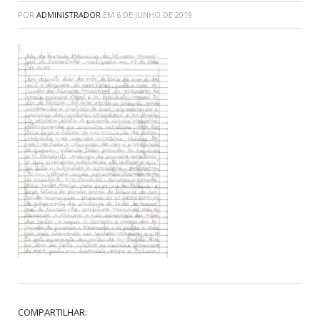
POR
ADMINISTRADOR
EM
6 DE JUNHO DE 2019
COMPARTILHAR: