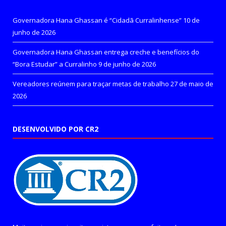
Governadora Hana Ghassan é “Cidadã Curralinhense”
10 de
junho de 2026
Governadora Hana Ghassan entrega creche e benefícios do
“Bora Estudar” a Curralinho
9 de junho de 2026
Vereadores reúnem para traçar metas de trabalho
27 de maio de
2026
DESENVOLVIDO POR CR2