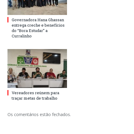
Governadora Hana Ghassan
entrega creche e benefícios
do “Bora Estudar” a
Curralinho
Vereadores reúnem para
traçar metas de trabalho
Os comentários estão fechados.