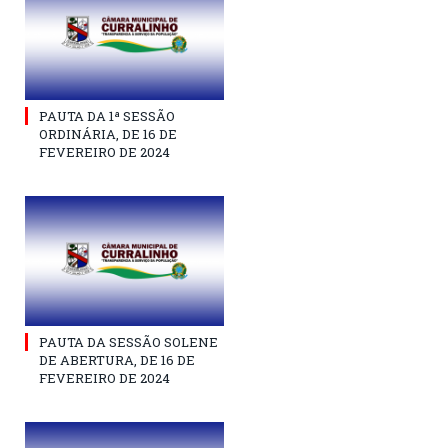
PAUTA DA 1ª SESSÃO
ORDINÁRIA, DE 16 DE
FEVEREIRO DE 2024
PAUTA DA SESSÃO SOLENE
DE ABERTURA, DE 16 DE
FEVEREIRO DE 2024