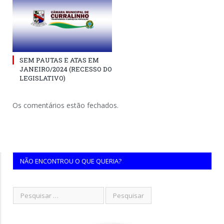
SEM PAUTAS E ATAS EM
JANEIRO/2024 (RECESSO DO
LEGISLATIVO)
Os comentários estão fechados.
NÃO ENCONTROU O QUE QUERIA?