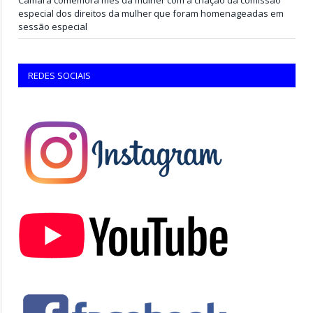
especial dos direitos da mulher que foram homenageadas em
sessão especial
REDES SOCIAIS