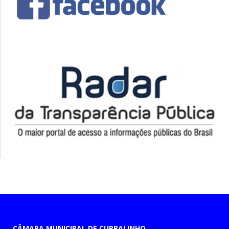
CÂMARA MUNICIPAL DE CURRALINHO