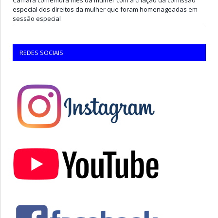
especial dos direitos da mulher que foram homenageadas em
sessão especial
REDES SOCIAIS