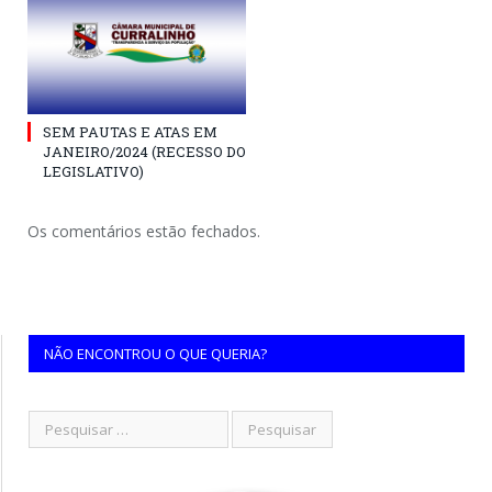
SEM PAUTAS E ATAS EM
JANEIRO/2024 (RECESSO DO
LEGISLATIVO)
Os comentários estão fechados.
NÃO ENCONTROU O QUE QUERIA?