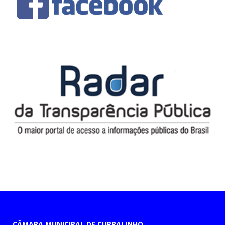
CÂMARA MUNICIPAL DE CURRALINHO