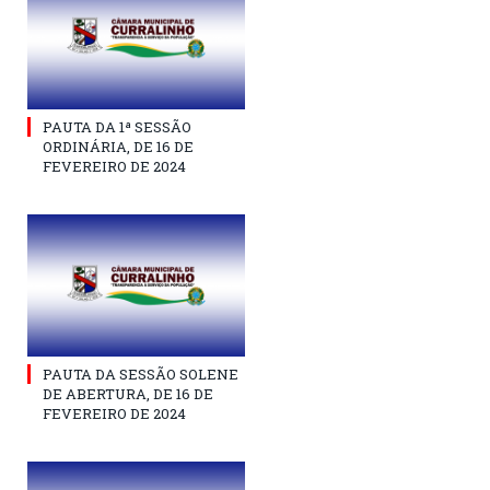
PAUTA DA 1ª SESSÃO
ORDINÁRIA, DE 16 DE
FEVEREIRO DE 2024
PAUTA DA SESSÃO SOLENE
DE ABERTURA, DE 16 DE
FEVEREIRO DE 2024