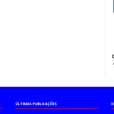
ÚLTIMAS PUBLICAÇÕES
D