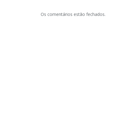
Os comentários estão fechados.