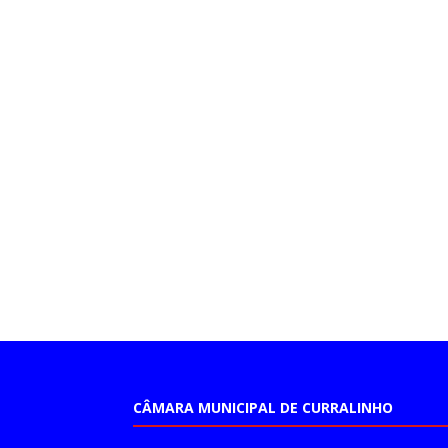
CÂMARA MUNICIPAL DE CURRALINHO