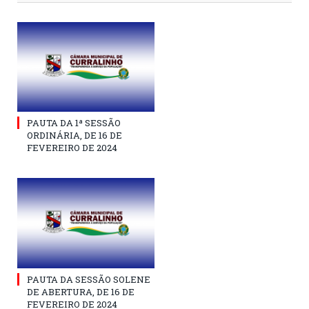
PAUTA DA 1ª SESSÃO
ORDINÁRIA, DE 16 DE
FEVEREIRO DE 2024
PAUTA DA SESSÃO SOLENE
DE ABERTURA, DE 16 DE
FEVEREIRO DE 2024