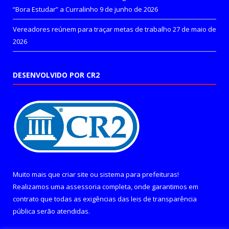
“Bora Estudar” a Curralinho
9 de junho de 2026
Vereadores reúnem para traçar metas de trabalho
27 de maio de
2026
DESENVOLVIDO POR CR2
Muito mais que
criar site
ou
sistema para prefeituras
!
Realizamos uma
assessoria
completa, onde garantimos em
contrato que todas as exigências das
leis de transparência
pública
serão atendidas.