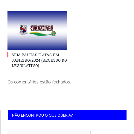
SEM PAUTAS E ATAS EM
JANEIRO/2024 (RECESSO DO
LEGISLATIVO)
Os comentários estão fechados.
NÃO ENCONTROU O QUE QUERIA?