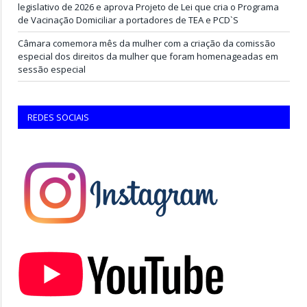
legislativo de 2026 e aprova Projeto de Lei que cria o Programa
de Vacinação Domiciliar a portadores de TEA e PCD`S
Câmara comemora mês da mulher com a criação da comissão
especial dos direitos da mulher que foram homenageadas em
sessão especial
REDES SOCIAIS