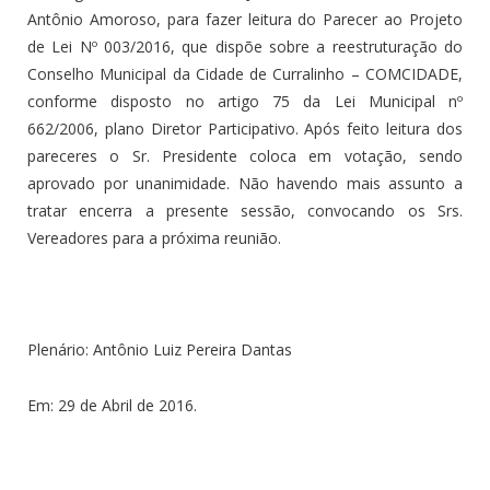
Antônio Amoroso, para fazer leitura do Parecer ao Projeto
de Lei Nº 003/2016, que dispõe sobre a reestruturação do
Conselho Municipal da Cidade de Curralinho – COMCIDADE,
conforme disposto no artigo 75 da Lei Municipal nº
662/2006, plano Diretor Participativo. Após feito leitura dos
pareceres o Sr. Presidente coloca em votação, sendo
aprovado por unanimidade. Não havendo mais assunto a
tratar encerra a presente sessão, convocando os Srs.
Vereadores para a próxima reunião.
Plenário: Antônio Luiz Pereira Dantas
Em: 29 de Abril de 2016.