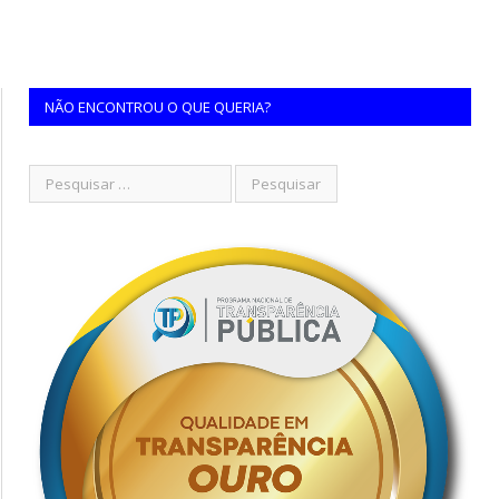
NÃO ENCONTROU O QUE QUERIA?