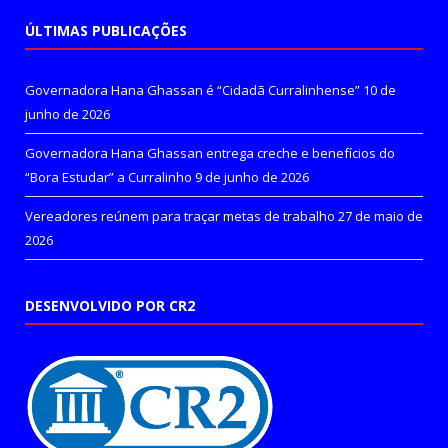
ÚLTIMAS PUBLICAÇÕES
Governadora Hana Ghassan é “Cidadã Curralinhense”
10 de
junho de 2026
Governadora Hana Ghassan entrega creche e benefícios do
“Bora Estudar” a Curralinho
9 de junho de 2026
Vereadores reúnem para traçar metas de trabalho
27 de maio de
2026
DESENVOLVIDO POR CR2