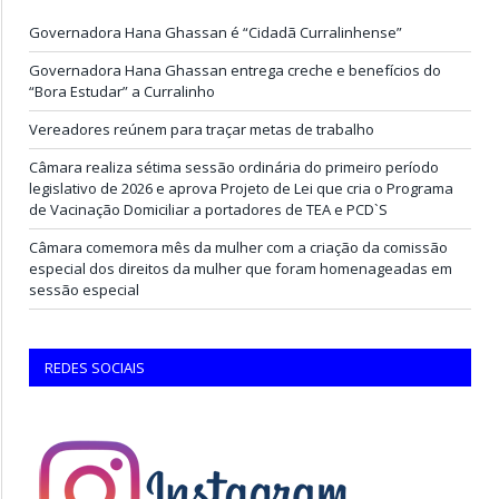
Governadora Hana Ghassan é “Cidadã Curralinhense”
Governadora Hana Ghassan entrega creche e benefícios do
“Bora Estudar” a Curralinho
Vereadores reúnem para traçar metas de trabalho
Câmara realiza sétima sessão ordinária do primeiro período
legislativo de 2026 e aprova Projeto de Lei que cria o Programa
de Vacinação Domiciliar a portadores de TEA e PCD`S
Câmara comemora mês da mulher com a criação da comissão
especial dos direitos da mulher que foram homenageadas em
sessão especial
REDES SOCIAIS