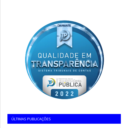
ÚLTIMAS PUBLICAÇÕES