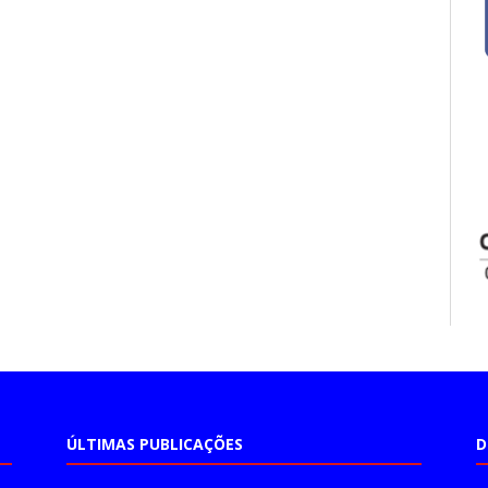
ÚLTIMAS PUBLICAÇÕES
D