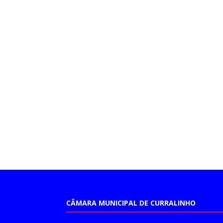
CÂMARA MUNICIPAL DE CURRALINHO