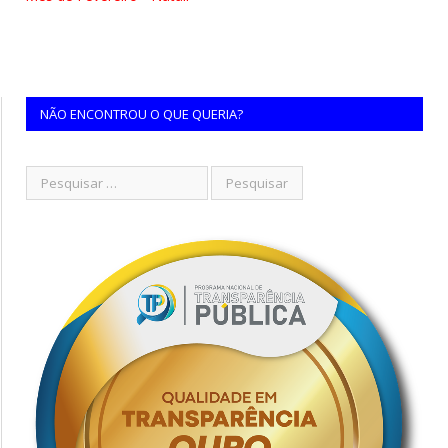
NÃO ENCONTROU O QUE QUERIA?