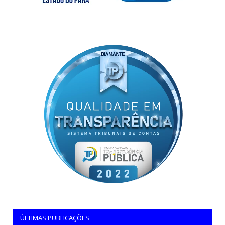
ÚLTIMAS PUBLICAÇÕES