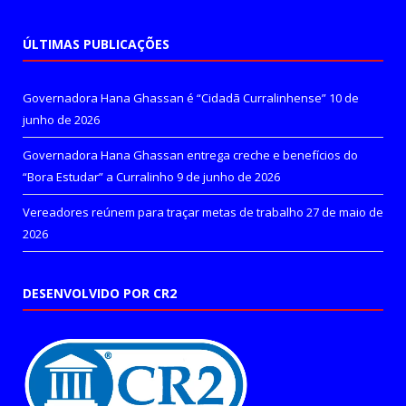
ÚLTIMAS PUBLICAÇÕES
Governadora Hana Ghassan é “Cidadã Curralinhense”
10 de
junho de 2026
Governadora Hana Ghassan entrega creche e benefícios do
“Bora Estudar” a Curralinho
9 de junho de 2026
Vereadores reúnem para traçar metas de trabalho
27 de maio de
2026
DESENVOLVIDO POR CR2