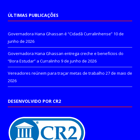
ÚLTIMAS PUBLICAÇÕES
Governadora Hana Ghassan é “Cidadã Curralinhense”
10 de
junho de 2026
Governadora Hana Ghassan entrega creche e benefícios do
“Bora Estudar” a Curralinho
9 de junho de 2026
Vereadores reúnem para traçar metas de trabalho
27 de maio de
2026
DESENVOLVIDO POR CR2