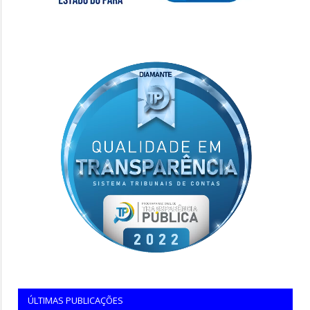
ÚLTIMAS PUBLICAÇÕES