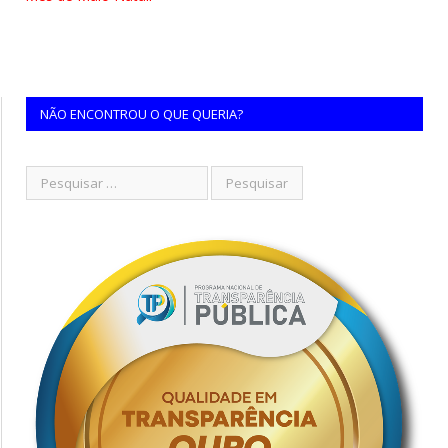
NÃO ENCONTROU O QUE QUERIA?