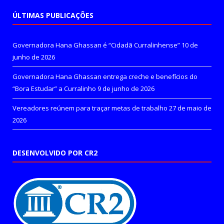
ÚLTIMAS PUBLICAÇÕES
Governadora Hana Ghassan é “Cidadã Curralinhense”
10 de
junho de 2026
Governadora Hana Ghassan entrega creche e benefícios do
“Bora Estudar” a Curralinho
9 de junho de 2026
Vereadores reúnem para traçar metas de trabalho
27 de maio de
2026
DESENVOLVIDO POR CR2