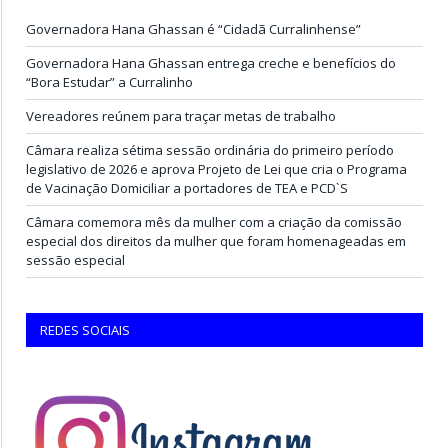
Governadora Hana Ghassan é “Cidadã Curralinhense”
Governadora Hana Ghassan entrega creche e benefícios do
“Bora Estudar” a Curralinho
Vereadores reúnem para traçar metas de trabalho
Câmara realiza sétima sessão ordinária do primeiro período
legislativo de 2026 e aprova Projeto de Lei que cria o Programa
de Vacinação Domiciliar a portadores de TEA e PCD`S
Câmara comemora mês da mulher com a criação da comissão
especial dos direitos da mulher que foram homenageadas em
sessão especial
REDES SOCIAIS