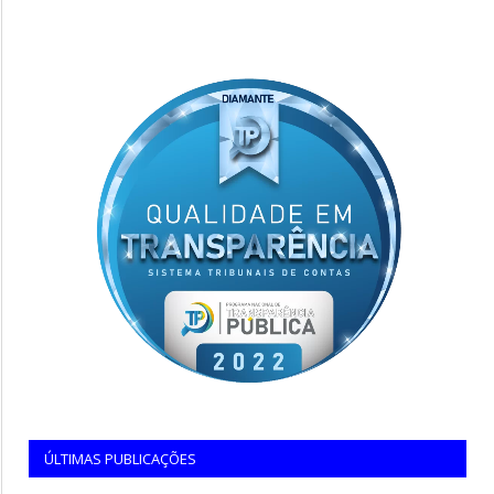
ÚLTIMAS PUBLICAÇÕES