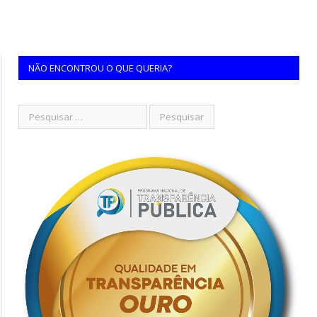
NÃO ENCONTROU O QUE QUERIA?